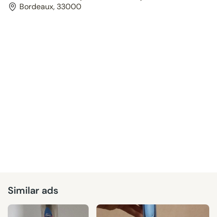
Bordeaux, 33000
Similar ads