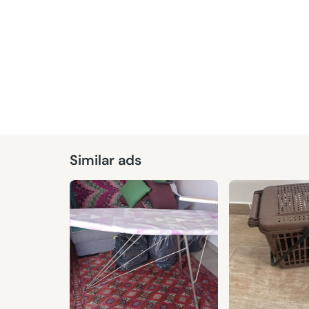
Similar ads