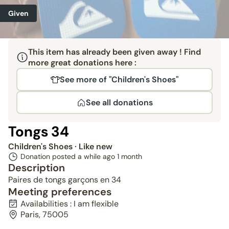
Given
This item has already been given away ! Find
more great donations here :
See more of "Children's Shoes"
See all donations
Tongs 34
Children's Shoes
· Like new
Donation posted a while ago
1 month
Description
Paires de tongs garçons en 34
Meeting preferences
Availabilities : I am flexible
Paris, 75005