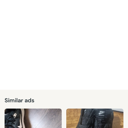
Similar ads