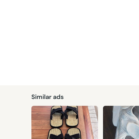
Similar ads