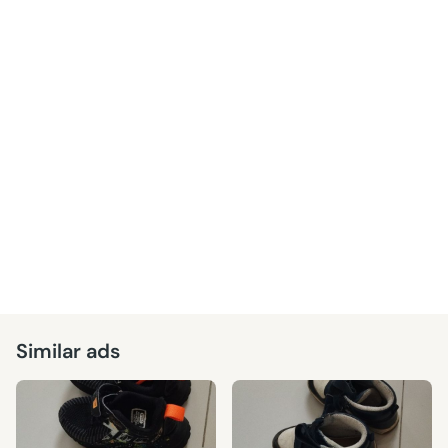
Similar ads