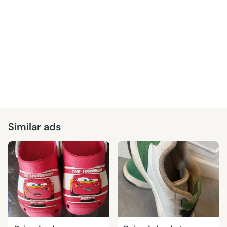
Similar ads