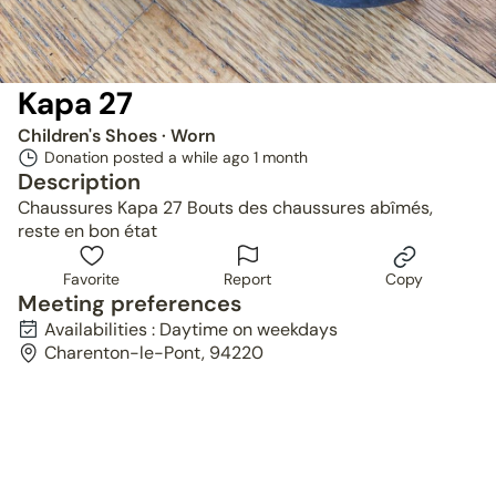
Kapa 27
Children's Shoes
· Worn
Donation posted a while ago
1 month
Description
Chaussures Kapa 27 Bouts des chaussures abîmés,
reste en bon état
Favorite
Report
Copy
Meeting preferences
Availabilities : Daytime on weekdays
Charenton-le-Pont, 94220