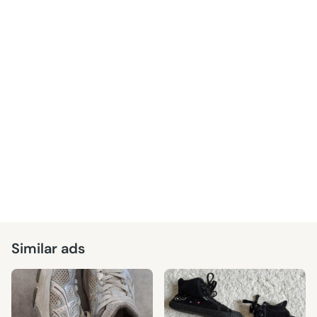
Similar ads