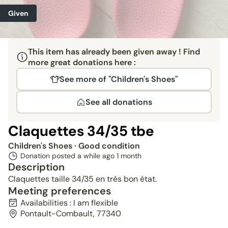
Given
This item has already been given away ! Find
more great donations here :
See more of "Children's Shoes"
See all donations
Claquettes 34/35 tbe
Children's Shoes
· Good condition
Donation posted a while ago
1 month
Description
Claquettes taille 34/35 en très bon état.
Meeting preferences
Availabilities : I am flexible
Pontault-Combault, 77340