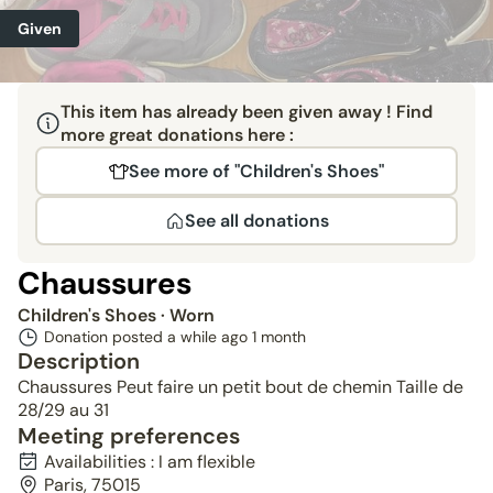
Given
This item has already been given away ! Find
more great donations here :
See more of "Children's Shoes"
See all donations
Chaussures
Children's Shoes
· Worn
Donation posted a while ago
1 month
Description
Chaussures Peut faire un petit bout de chemin Taille de
28/29 au 31
Meeting preferences
Availabilities : I am flexible
Paris, 75015