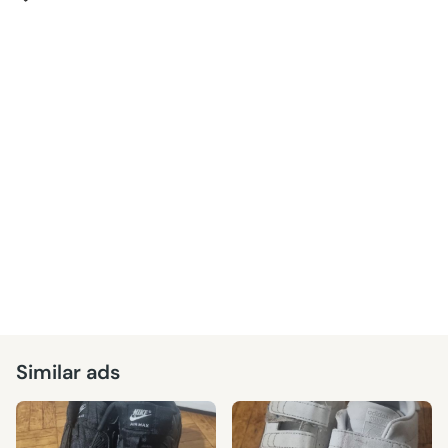
Similar ads