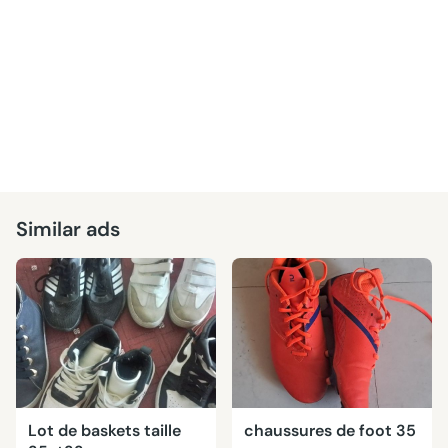
Similar ads
Lot de baskets taille
chaussures de foot 35