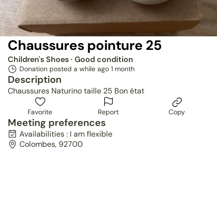
Chaussures pointure 25
Children's Shoes
· Good condition
Donation posted a while ago
1 month
Description
Chaussures Naturino taille 25 Bon état
Favorite
Report
Copy
Meeting preferences
Availabilities : I am flexible
Colombes, 92700