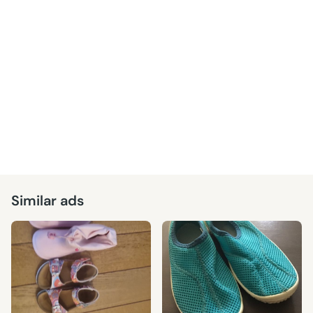
Similar ads