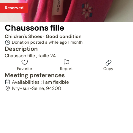
Reserved
Chaussons fille
Children's Shoes
· Good condition
Donation posted a while ago
1 month
Description
Chausson fille , taille 24
Favorite
Report
Copy
Meeting preferences
Availabilities : I am flexible
Ivry-sur-Seine, 94200