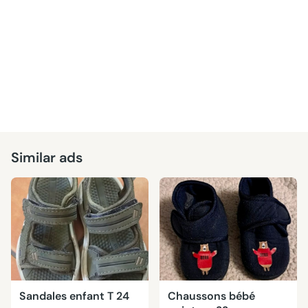
Similar ads
Sandales enfant T 24
Chaussons bébé