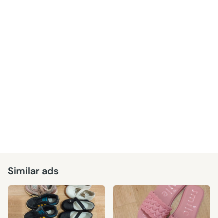
Similar ads