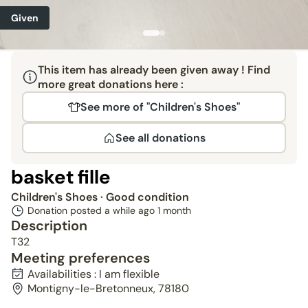
Given
This item has already been given away ! Find
more great donations here :
See more of "Children's Shoes"
See all donations
basket fille
Children's Shoes
· Good condition
Donation posted a while ago
1 month
Description
T32
Meeting preferences
Availabilities : I am flexible
Montigny-le-Bretonneux, 78180