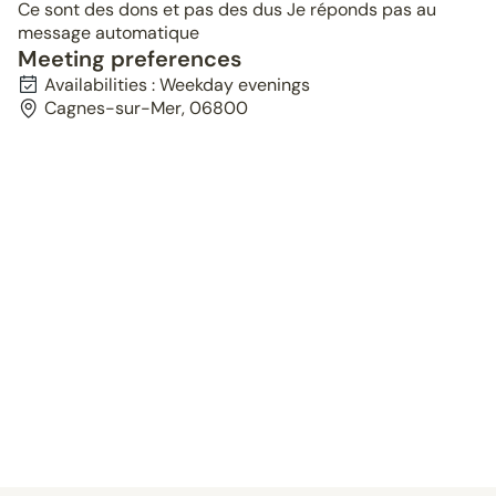
Ce sont des dons et pas des dus Je réponds pas au
message automatique
Meeting preferences
Availabilities : Weekday evenings
Cagnes-sur-Mer, 06800