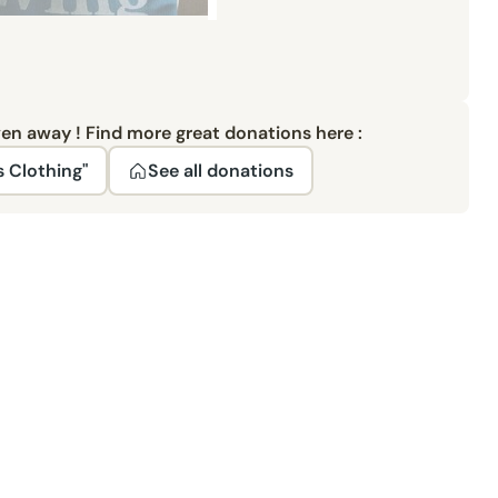
ven away ! Find more great donations here :
s Clothing"
See all donations