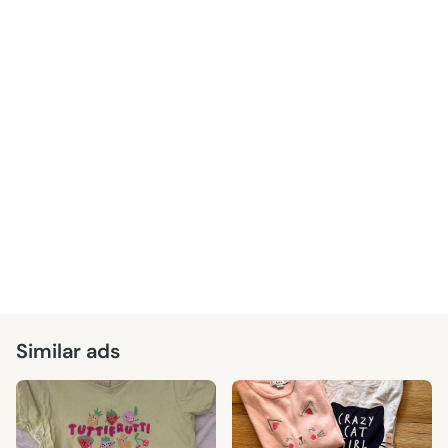
Similar ads