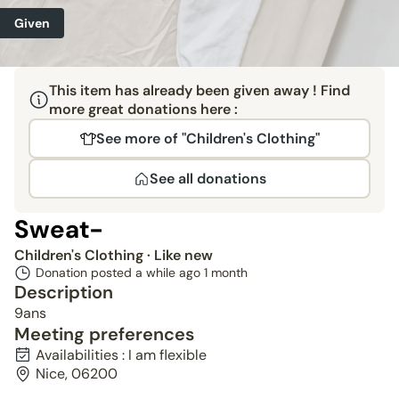
Given
This item has already been given away ! Find
more great donations here :
See more of "Children's Clothing"
See all donations
Sweat-
Children's Clothing
· Like new
Donation posted a while ago
1 month
Description
9ans
Meeting preferences
Availabilities : I am flexible
Nice, 06200