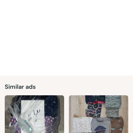
Similar ads