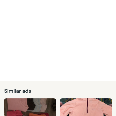
Similar ads