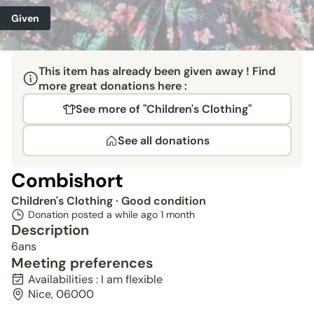
Given
This item has already been given away ! Find
more great donations here :
See more of "Children's Clothing"
See all donations
Combishort
Children's Clothing
· Good condition
Donation posted a while ago
1 month
Description
6ans
Meeting preferences
Availabilities : I am flexible
Nice, 06000