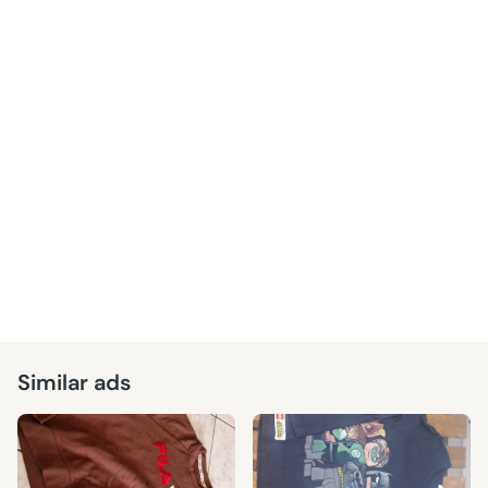
Similar ads