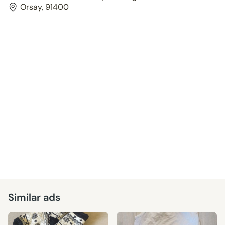
Orsay, 91400
Similar ads