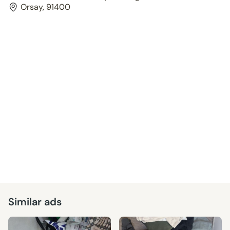
Orsay, 91400
Similar ads