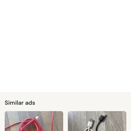
Similar ads