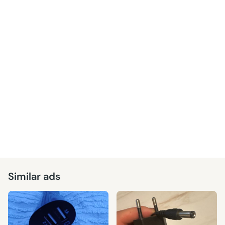
Similar ads