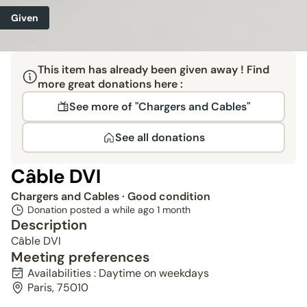
Given
This item has already been given away ! Find
more great donations here :
See more of "Chargers and Cables"
See all donations
Câble DVI
Chargers and Cables
· Good condition
Donation posted a while ago
1 month
Description
Câble DVI
Meeting preferences
Availabilities : Daytime on weekdays
Paris, 75010