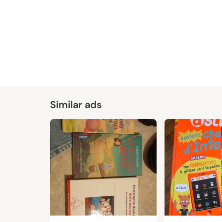
Similar ads