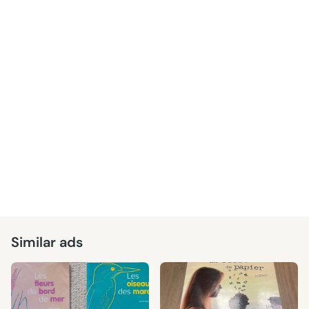
Similar ads