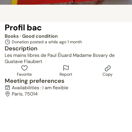
Profil bac
Books
· Good condition
Donation posted a while ago
1 month
Description
Les mains libres de Paul Éluard Madame Bovary de
Gustave Flaubert
Favorite
Report
Copy
Meeting preferences
Availabilities : I am flexible
Paris, 75014