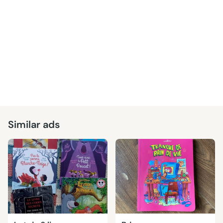
Similar ads