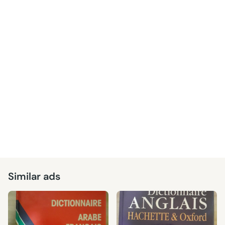
Similar ads