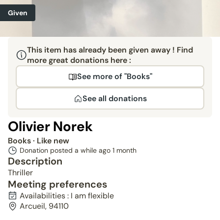
Given
This item has already been given away ! Find
more great donations here :
See more of "Books"
See all donations
Olivier Norek
Books
· Like new
Donation posted a while ago
1 month
Description
Thriller
Meeting preferences
Availabilities : I am flexible
Arcueil, 94110