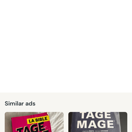
Similar ads