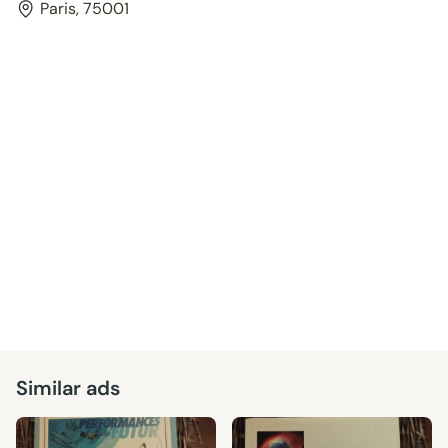
Paris, 75001
Similar ads