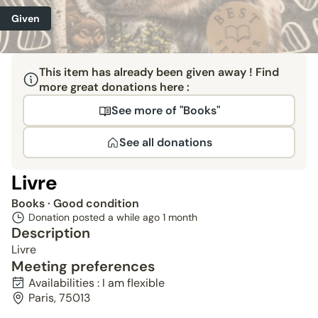
Given
This item has already been given away ! Find
more great donations here :
See more of "Books"
See all donations
Livre
Books
· Good condition
Donation posted a while ago
1 month
Description
Livre
Meeting preferences
Availabilities : I am flexible
Paris, 75013