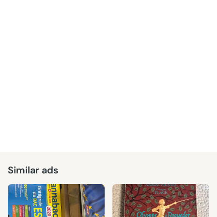
Similar ads