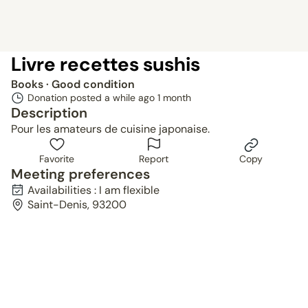
Livre recettes sushis
Books
· Good condition
Donation posted a while ago
1 month
Description
Pour les amateurs de cuisine japonaise.
Favorite
Report
Copy
Meeting preferences
Availabilities : I am flexible
Saint-Denis, 93200