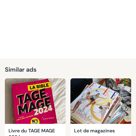
Similar ads
Livre du TAGE MAGE
Lot de magazines