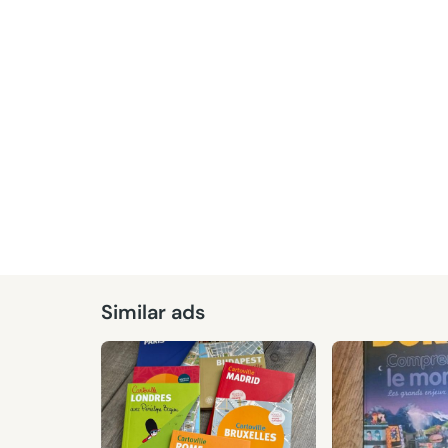
Similar ads