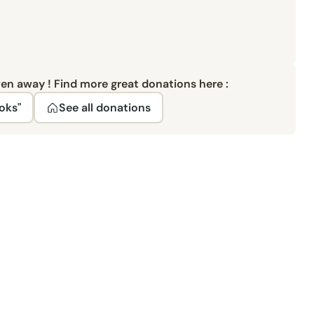
ven away ! Find more great donations here :
oks"
See all donations