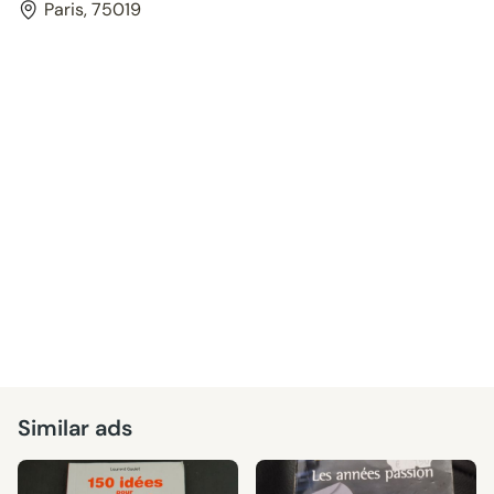
Paris, 75019
Similar ads