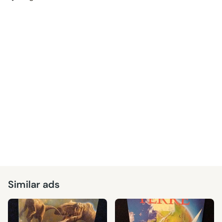
Similar ads