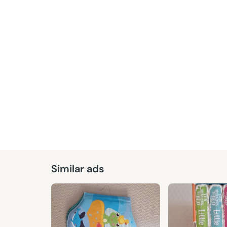
Similar ads