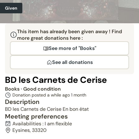
Given
This item has already been given away ! Find
more great donations here :
See more of "Books"
See all donations
BD les Carnets de Cerise
Books
· Good condition
Donation posted a while ago
1 month
Description
BD les Carnets de Cerise En bon état
Meeting preferences
Availabilities : I am flexible
Eysines, 33320