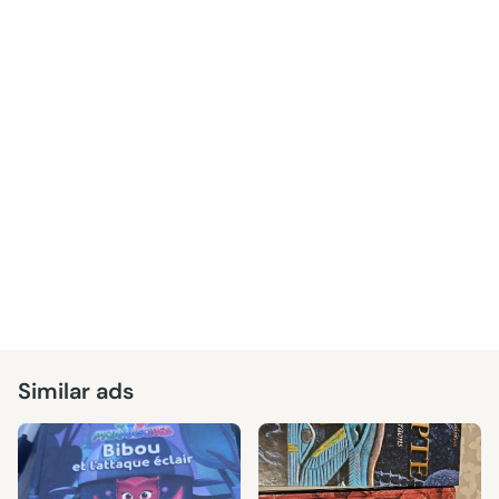
Similar ads