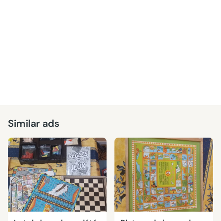
Similar ads