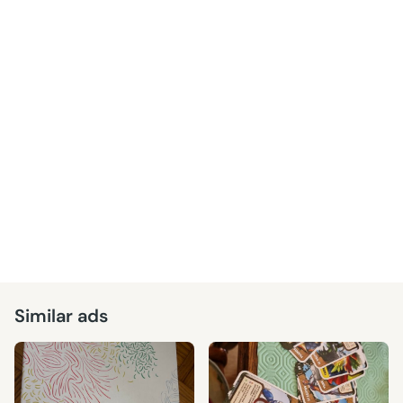
Similar ads