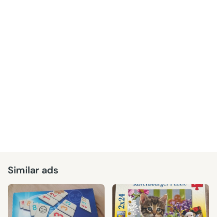
Similar ads