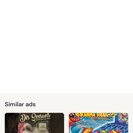
Similar ads