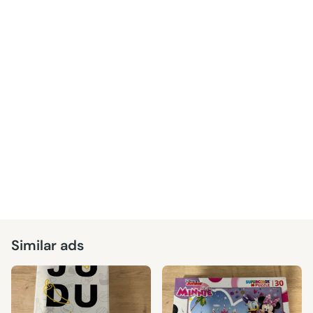
Similar ads