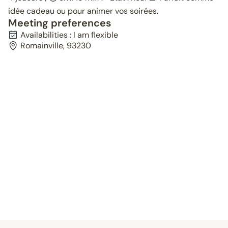
idée cadeau ou pour animer vos soirées.
Meeting preferences
Availabilities : I am flexible
Romainville, 93230