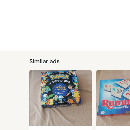
Similar ads