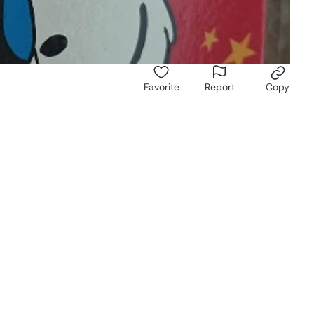
Favorite
Report
Copy