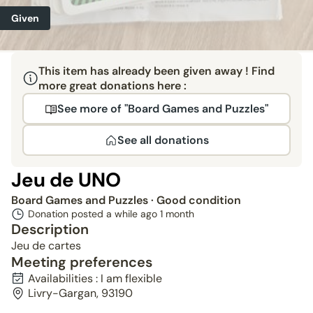
Given
This item has already been given away ! Find
more great donations here :
See more of "Board Games and Puzzles"
See all donations
Jeu de UNO
Board Games and Puzzles
· Good condition
Donation posted a while ago
1 month
Description
Jeu de cartes
Meeting preferences
Availabilities : I am flexible
Livry-Gargan, 93190