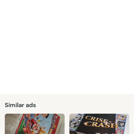
Similar ads