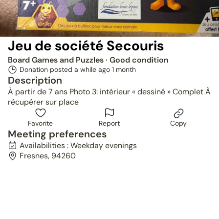
Jeu de société Secouris
Board Games and Puzzles
· Good condition
Donation posted a while ago
1 month
Description
À partir de 7 ans Photo 3: intérieur « dessiné » Complet À
récupérer sur place
Favorite
Report
Copy
Meeting preferences
Availabilities : Weekday evenings
Fresnes, 94260