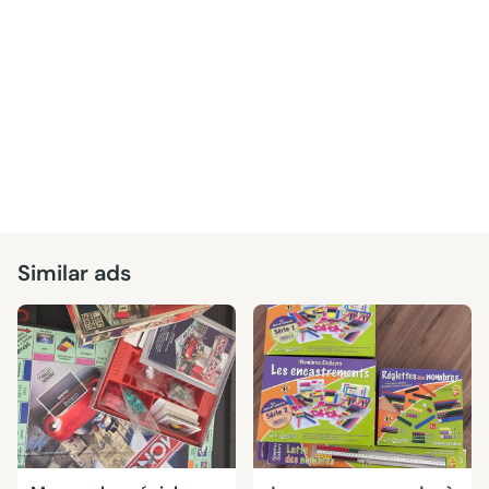
Similar ads