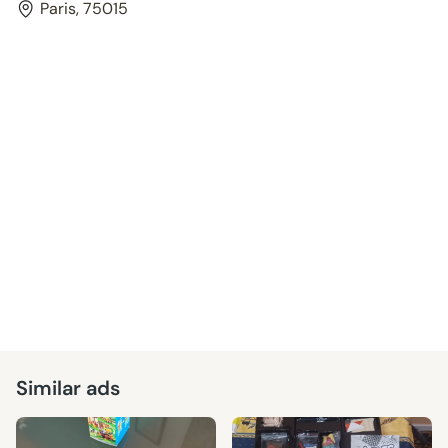
Paris, 75015
Similar ads