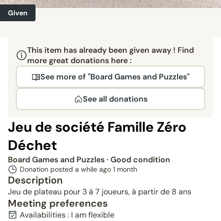
Given
This item has already been given away ! Find
more great donations here :
See more of "Board Games and Puzzles"
See all donations
Jeu de société Famille Zéro
Déchet
Board Games and Puzzles
· Good condition
Donation posted a while ago
1 month
Description
Jeu de plateau pour 3 à 7 joueurs, à partir de 8 ans
Meeting preferences
Availabilities : I am flexible