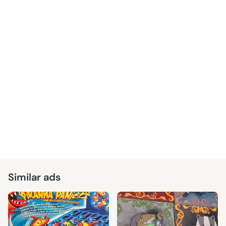
Similar ads