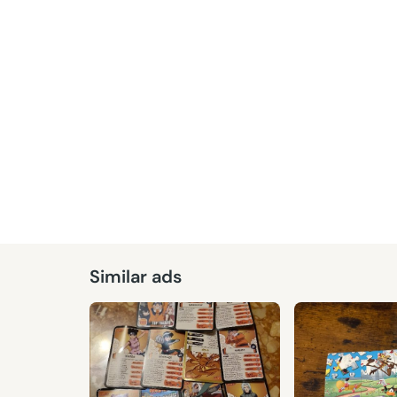
Similar ads