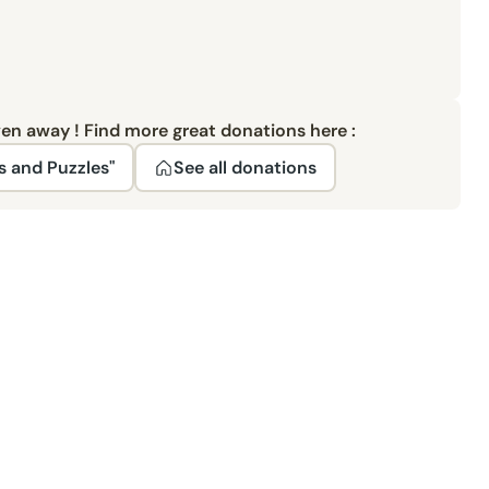
ven away ! Find more great donations here :
 and Puzzles"
See all donations