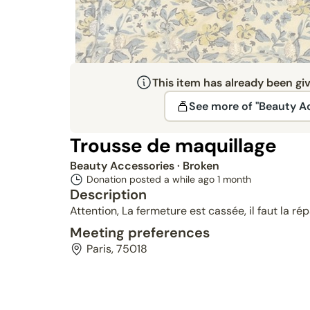
This item has already been gi
See more of "Beauty A
Trousse de maquillage
Beauty Accessories
· Broken
Donation posted a while ago
1 month
Description
Attention, La fermeture est cassée, il faut la ré
Meeting preferences
Paris, 75018