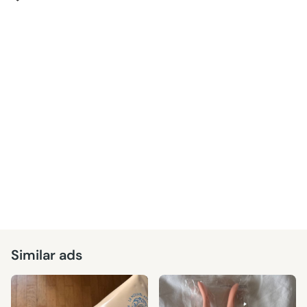
Similar ads