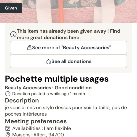
Given
This item has already been given away ! Find
more great donations here :
See more of "Beauty Accessories"
See all donations
Pochette multiple usages
Beauty Accessories
· Good condition
Donation posted a while ago
1 month
Description
je vous ai mis un stylo dessus pour voir la taille, pas de
poches intérieures
Meeting preferences
Availabilities : I am flexible
Maisons-Alfort, 94700