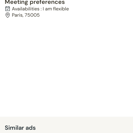
Meeting preferences
Availabilities : I am flexible
Paris, 75005
Similar ads