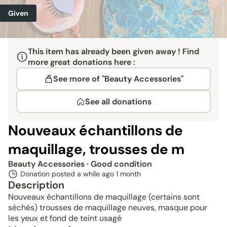
Given
This item has already been given away ! Find
more great donations here :
See more of "Beauty Accessories"
See all donations
Nouveaux échantillons de
maquillage, trousses de m
Beauty Accessories
· Good condition
Donation posted a while ago
1 month
Description
Nouveaux échantillons de maquillage (certains sont
séchés) trousses de maquillage neuves, masque pour
les yeux et fond de teint usagé